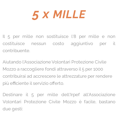
5 x
MILLE
Il 5 per mille non sostituisce l'8 per mille e non
costituisce nessun costo aggiuntivo per il
contribuente.
Aiutando l'Associazione Volontari Protezione Civile
Mozzo a raccogliere fondi attraverso il 5 per 1000
contribuirai ad accrescere le attrezzature per rendere
più efficiente il servizio offerto.
Destinare il 5 per mille dell'Irpef all'Associazione
Volontari Protezione Civile Mozzo è facile, bastano
due gesti: