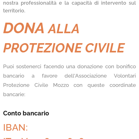
nostra professionalità e la capacità di intervento sul
territorio.
DONA
ALLA
PROT
EZIONE CIVILE
Puoi sostenerci facendo una donazione con bonifico
bancario a favore dell'Associazione Volontari
Protezione Civile Mozzo con queste coordinate
bancarie:
Conto bancario
IBAN: